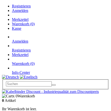
Registrieren
Anmelden
Merkzettel
Warenkorb (0)
Kasse
Anmelden
Registrieren
Merkzettel
Warenkorb (0)
Info-Center
x 0
Warenkorb
0
Artikel
Ihr Warenkorb ist leer.