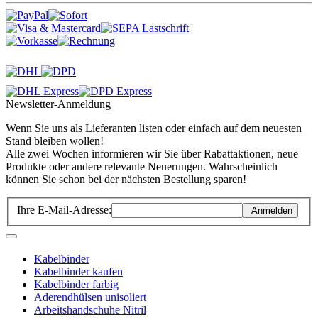
Newsletter-Anmeldung
Wenn Sie uns als Lieferanten listen oder einfach auf dem neuesten
Stand bleiben wollen!
Alle zwei Wochen informieren wir Sie über Rabattaktionen, neue
Produkte oder andere relevante Neuerungen. Wahrscheinlich
können Sie schon bei der nächsten Bestellung sparen!
Ihre E-Mail-Adresse:
Anmelden
Kabelbinder
Kabelbinder kaufen
Kabelbinder farbig
Aderendhülsen unisoliert
Arbeitshandschuhe Nitril