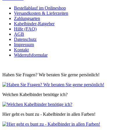
Bestellablauf im Onlineshop
Versandkosten & Lieferzeiten
Zahlungsarten
Kabelbinder-Ratgeber
Hilfe (FAQ)
AGB
Datenschutz
Impressum
Kontakt
Widerrufsformular
Haben Sie Fragen? Wir beraten Sie gerne persönlich!
Welchen Kabelbinder benötige ich?
Hier geht es bunt zu - Kabelbinder in allen Farben!