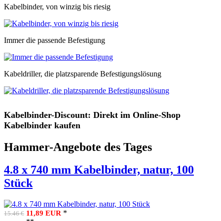
Kabelbinder, von winzig bis riesig
Immer die passende Befestigung
Kabeldriller, die platzsparende Befestigungslösung
Kabelbinder-Discount: Direkt im Online-Shop
Kabelbinder kaufen
Hammer-Angebote des Tages
4.8 x 740 mm Kabelbinder, natur, 100
Stück
*
11,89 EUR
15.46 €