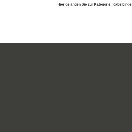
Hier gelangen Sie zur Kategorie: Kabelbinde