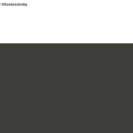
r Hitzebeständig