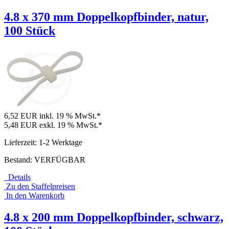
4.8 x 370 mm Doppelkopfbinder, natur,
100 Stück
6,52 EUR
inkl. 19 % MwSt.*
5,48 EUR
exkl. 19 % MwSt.*
Lieferzeit: 1-2 Werktage
Bestand: VERFÜGBAR
Details
Zu den Staffelpreisen
In den Warenkorb
4.8 x 200 mm Doppelkopfbinder, schwarz,