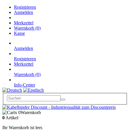
Registrieren
Anmelden
Merkzettel
Warenkorb (0)
Kasse
Anmelden
Registrieren
Merkzettel
Warenkorb (0)
Info-Center
x 0
Warenkorb
0
Artikel
Ihr Warenkorb ist leer.