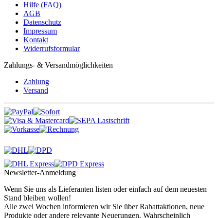
Hilfe (FAQ)
AGB
Datenschutz
Impressum
Kontakt
Widerrufsformular
Zahlungs- & Versandmöglichkeiten
Zahlung
Versand
Newsletter-Anmeldung
Wenn Sie uns als Lieferanten listen oder einfach auf dem neuesten
Stand bleiben wollen!
Alle zwei Wochen informieren wir Sie über Rabattaktionen, neue
Produkte oder andere relevante Neuerungen. Wahrscheinlich