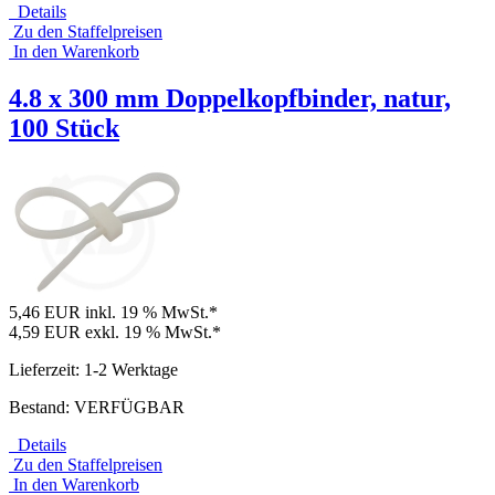
Details
Zu den Staffelpreisen
In den Warenkorb
4.8 x 300 mm Doppelkopfbinder, natur,
100 Stück
5,46 EUR
inkl. 19 % MwSt.*
4,59 EUR
exkl. 19 % MwSt.*
Lieferzeit: 1-2 Werktage
Bestand: VERFÜGBAR
Details
Zu den Staffelpreisen
In den Warenkorb