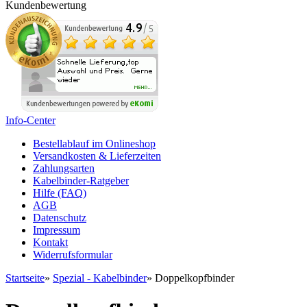
Kundenbewertung
Info-Center
Bestellablauf im Onlineshop
Versandkosten & Lieferzeiten
Zahlungsarten
Kabelbinder-Ratgeber
Hilfe (FAQ)
AGB
Datenschutz
Impressum
Kontakt
Widerrufsformular
Startseite
»
Spezial - Kabelbinder
»
Doppelkopfbinder