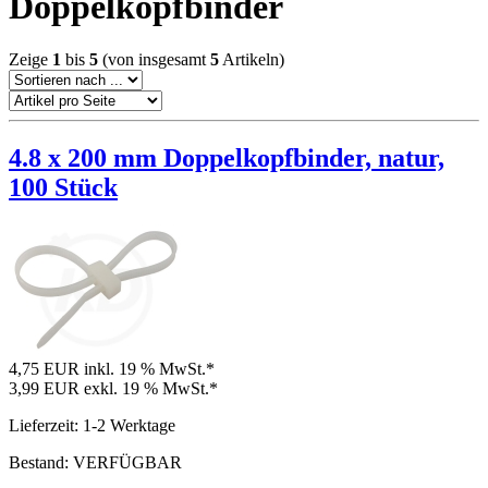
Doppelkopfbinder
Zeige
1
bis
5
(von insgesamt
5
Artikeln)
4.8 x 200 mm Doppelkopfbinder, natur,
100 Stück
4,75 EUR
inkl. 19 % MwSt.*
3,99 EUR
exkl. 19 % MwSt.*
Lieferzeit: 1-2 Werktage
Bestand: VERFÜGBAR