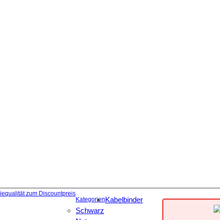
Kabelbinder
Kategorien
Schwarz