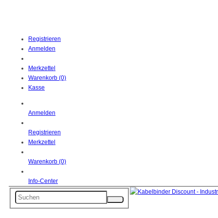
Registrieren
Anmelden
Merkzettel
Warenkorb (0)
Kasse
Anmelden
Registrieren
Merkzettel
Warenkorb (0)
Info-Center