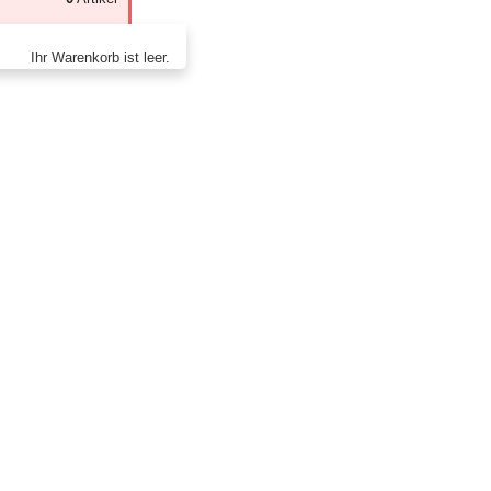
Ihr Warenkorb ist leer.