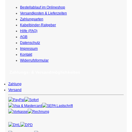
Bestellablauf im Onlineshop
Versandkosten & Lieferzeiten
Zahlungsarten
Kabelbinder-Ratgeber
Hilfe (FAQ)
AGB
Datenschutz
Impressum
Kontakt
Widerrufsformular
Zahlungs- & Versandmöglichkeiten
Zahlung
Versand