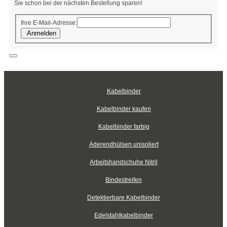
Sie schon bei der nächsten Bestellung sparen!
Ihre E-Mail-Adresse:
Anmelden
Kabelbinder
Kabelbinder kaufen
Kabelbinder farbig
Aderendhülsen unisoliert
Arbeitshandschuhe Nitril
Bindestreifen
Detektierbare Kabelbinder
Edelstahlkabelbinder