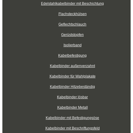
Edelstahlkabelbinder mit Beschichtung
Flachsteckhülsen
Geflechtschlauch
Gerüststopfen
Isolierband
Kabelbefestigung
Kabelbinder außenverzahnt
Kabelbinder für Wahlplakate
Kabelbinder Hitzebeständig
Kabelbinder lösbar
Kabelbinder Metall
Kabelbinder mit Befestigungsöse
Kabelbinder mit Beschriftungsfeld