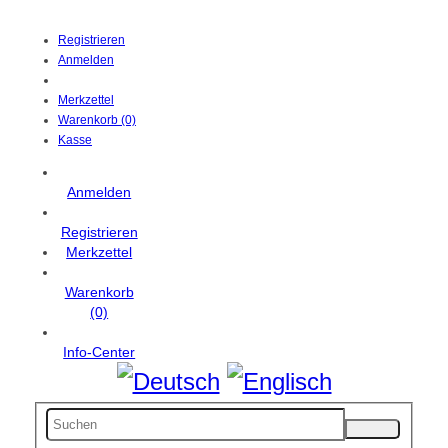
Registrieren
Anmelden
Merkzettel
Warenkorb (0)
Kasse
Anmelden
Registrieren
Merkzettel
Warenkorb
(0)
Info-Center