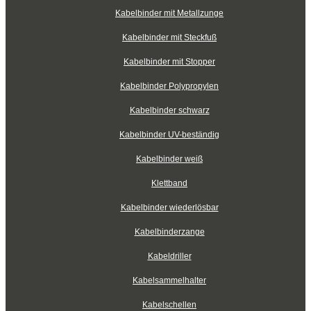
Kabelbinder mit Metallzunge
Kabelbinder mit Steckfuß
Kabelbinder mit Stopper
Kabelbinder Polypropylen
Kabelbinder schwarz
Kabelbinder UV-beständig
Kabelbinder weiß
Klettband
Kabelbinder wiederlösbar
Kabelbinderzange
Kabeldriller
Kabelsammelhalter
Kabelschellen