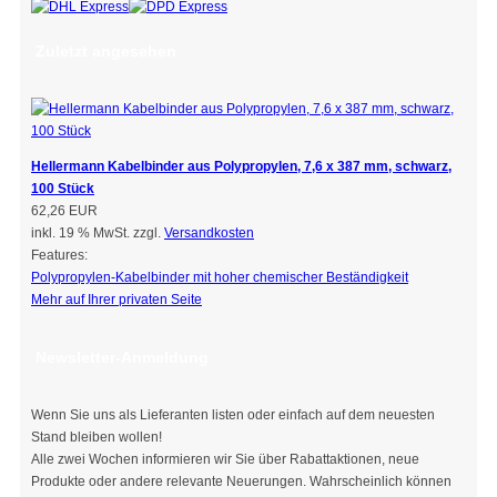
Zuletzt angesehen
Hellermann Kabelbinder aus Polypropylen, 7,6 x 387 mm, schwarz,
100 Stück
62,26 EUR
inkl. 19 % MwSt. zzgl.
Versandkosten
Features:
Polypropylen-Kabelbinder mit hoher chemischer Beständigkeit
Mehr auf Ihrer privaten Seite
Newsletter-Anmeldung
Wenn Sie uns als Lieferanten listen oder einfach auf dem neuesten
Stand bleiben wollen!
Alle zwei Wochen informieren wir Sie über Rabattaktionen, neue
Produkte oder andere relevante Neuerungen. Wahrscheinlich können