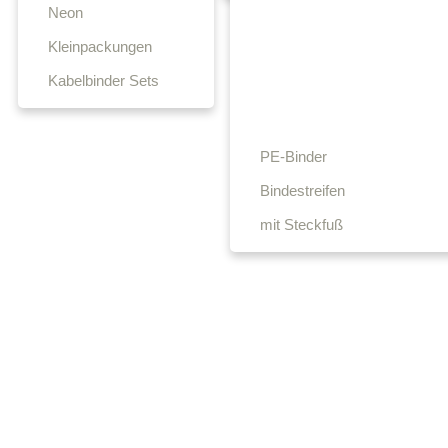
Neon
Kleinpackungen
Kabelbinder Sets
PE-Binder
Bindestreifen
mit Steckfuß