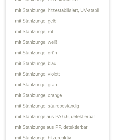
mit Stahlzunge, hitzestabilisiert, UV-stabil
mit Stahlzunge, gelb
mit Stahlzunge, rot
mit Stahlzunge, weiß
mit Stahlzunge, grün
mit Stahlzunge, blau
mit Stahlzunge, violett
mit Stahlzunge, grau
mit Stahlzunge, orange
mit Stahlzunge, säurebeständig
mit Stahlzunge aus PA 6.6, detektierbar
mit Stahlzunge aus PP, detektierbar
mit Stahlzunge, hitzereaktiv