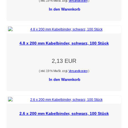
( inkl. 19 % MwSt. zzgl.
Versandkosten
)
In den Warenkorb
4.8 x 200 mm Kabelbinder, schwarz, 100 Stück
2,13 EUR
( inkl. 19 % MwSt. zzgl.
Versandkosten
)
In den Warenkorb
2.6 x 200 mm Kabelbinder, schwarz, 100 Stück