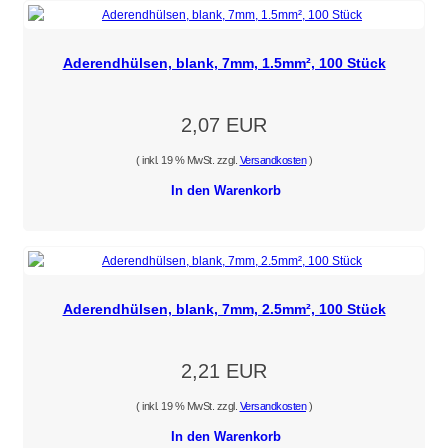
Aderendhülsen, blank, 7mm, 1.5mm², 100 Stück
2,07 EUR
( inkl. 19 % MwSt. zzgl.
Versandkosten
)
In den Warenkorb
Aderendhülsen, blank, 7mm, 2.5mm², 100 Stück
2,21 EUR
( inkl. 19 % MwSt. zzgl.
Versandkosten
)
In den Warenkorb