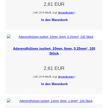
2,61 EUR
( inkl. 19 % MwSt. zzgl.
Versandkosten
)
In den Warenkorb
Aderendhülsen isoliert, 10mm, 6mm, 0.25mm², 100
Stück
2,61 EUR
( inkl. 19 % MwSt. zzgl.
Versandkosten
)
In den Warenkorb