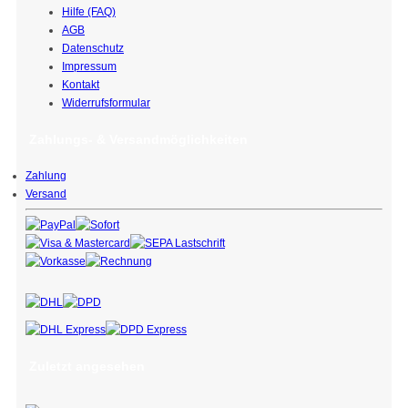
Hilfe (FAQ)
AGB
Datenschutz
Impressum
Kontakt
Widerrufsformular
Zahlungs- & Versandmöglichkeiten
Zahlung
Versand
Zuletzt angesehen