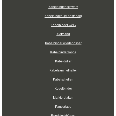
Kabelbinder schwarz
Kabelbinder UV-beständig
Kabelbinder weiß
Klettband
Kabelbinder wiederlösbar
Kabelbinderzange
Kabeldriller
Kabelsammelhalter
Kabelschellen
Kugelbinder
Markierplatten
Panzertape
Rundsteckhülsen