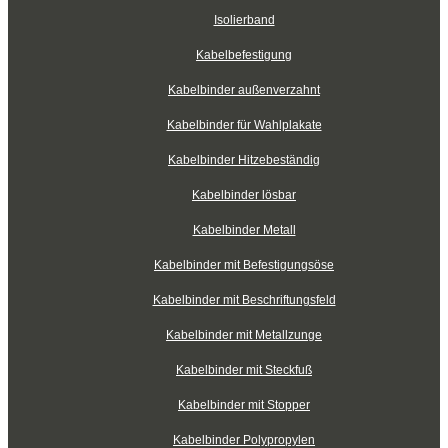
Isolierband
Kabelbefestigung
Kabelbinder außenverzahnt
Kabelbinder für Wahlplakate
Kabelbinder Hitzebeständig
Kabelbinder lösbar
Kabelbinder Metall
Kabelbinder mit Befestigungsöse
Kabelbinder mit Beschriftungsfeld
Kabelbinder mit Metallzunge
Kabelbinder mit Steckfuß
Kabelbinder mit Stopper
Kabelbinder Polypropylen