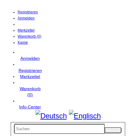
Registrieren
Anmelden
Merkzettel
Warenkorb (0)
Kasse
Anmelden
Registrieren
Merkzettel
Warenkorb
(0)
Info-Center