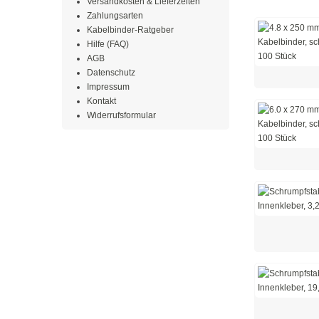
Versandkosten & Lieferzeiten
Zahlungsarten
Kabelbinder-Ratgeber
Hilfe (FAQ)
AGB
Datenschutz
Impressum
Kontakt
Widerrufsformular