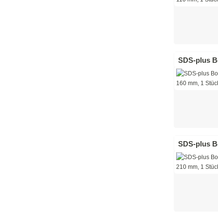
SDS-plus Bo
SDS-plus Bo