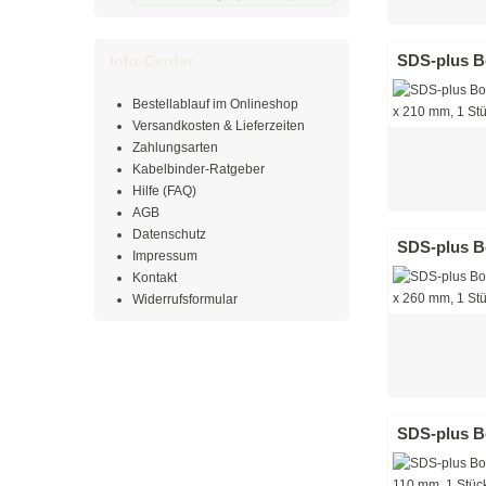
SDS-plus Bo
Info-Center
Bestellablauf im Onlineshop
Versandkosten & Lieferzeiten
Zahlungsarten
Kabelbinder-Ratgeber
Hilfe (FAQ)
AGB
Datenschutz
SDS-plus Bo
Impressum
Kontakt
Widerrufsformular
SDS-plus Bo