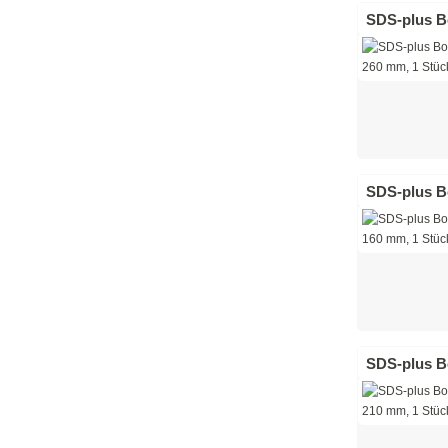
SDS-plus Bo
SDS-plus Bo
SDS-plus Bo