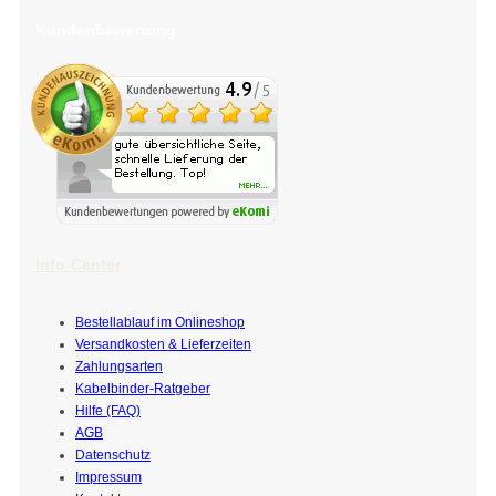
Kundenbewertung
Info-Center
Bestellablauf im Onlineshop
Versandkosten & Lieferzeiten
Zahlungsarten
Kabelbinder-Ratgeber
Hilfe (FAQ)
AGB
Datenschutz
Impressum