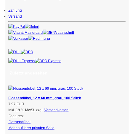
Zahlung
Versand
Zuletzt angesehen
Flossendübel, 12 x 60 mm, grau, 100 Stück
7,97 EUR
inkl. 19 % MwSt. zzgl.
Versandkosten
Features:
Flossendübel
Mehr auf Ihrer privaten Seite