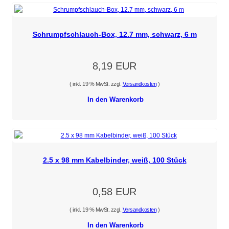
Schrumpfschlauch-Box, 12.7 mm, schwarz, 6 m
8,19 EUR
( inkl. 19 % MwSt. zzgl.
Versandkosten
)
In den Warenkorb
2.5 x 98 mm Kabelbinder, weiß, 100 Stück
0,58 EUR
( inkl. 19 % MwSt. zzgl.
Versandkosten
)
In den Warenkorb