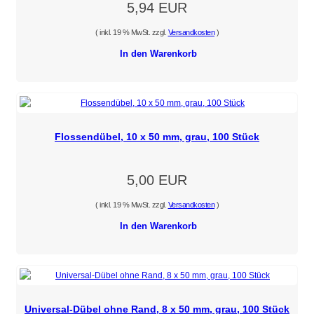
5,94 EUR
( inkl. 19 % MwSt. zzgl.
Versandkosten
)
In den Warenkorb
Flossendübel, 10 x 50 mm, grau, 100 Stück
5,00 EUR
( inkl. 19 % MwSt. zzgl.
Versandkosten
)
In den Warenkorb
Universal-Dübel ohne Rand, 8 x 50 mm, grau, 100 Stück