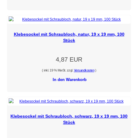
Klebesockel mit Schraubloch, natur, 19 x 19 mm, 100
Stück
4,87 EUR
( inkl. 19 % MwSt. zzgl.
Versandkosten
)
In den Warenkorb
Klebesockel mit Schraubloch, schwarz, 19 x 19 mm, 100
Stück