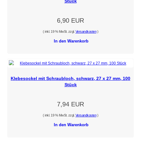
Stück
6,90 EUR
( inkl. 19 % MwSt. zzgl.
Versandkosten
)
In den Warenkorb
Klebesockel mit Schraubloch, schwarz, 27 x 27 mm, 100
Stück
7,94 EUR
( inkl. 19 % MwSt. zzgl.
Versandkosten
)
In den Warenkorb