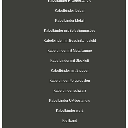
Kabelbinder Hitzebeständig
Kabelbinder lösbar
Kabelbinder Metall
Kabelbinder mit Befestigungsöse
Kabelbinder mit Beschriftungsfeld
Kabelbinder mit Metallzunge
Kabelbinder mit Steckfuß
Kabelbinder mit Stopper
Kabelbinder Polypropylen
Kabelbinder schwarz
Kabelbinder UV-beständig
Kabelbinder weiß
Klettband