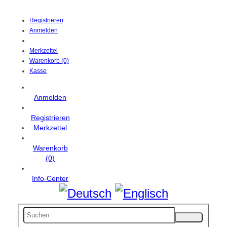
Registrieren
Anmelden
Merkzettel
Warenkorb (0)
Kasse
Anmelden
Registrieren
Merkzettel
Warenkorb
(0)
Info-Center