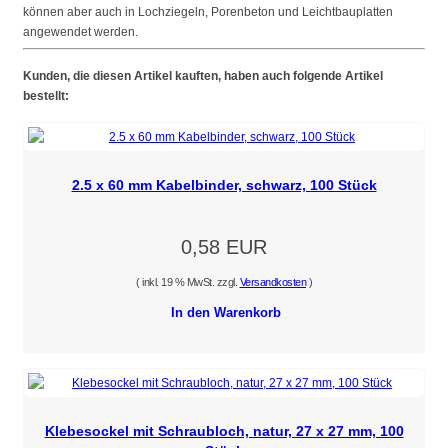
können aber auch in Lochziegeln, Porenbeton und Leichtbauplatten
angewendet werden.
Kunden, die diesen Artikel kauften, haben auch folgende Artikel
bestellt:
2.5 x 60 mm Kabelbinder, schwarz, 100 Stück
0,58 EUR
( inkl. 19 % MwSt. zzgl.
Versandkosten
)
In den Warenkorb
Klebesockel mit Schraubloch, natur, 27 x 27 mm, 100