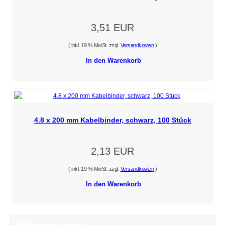
3,51 EUR
( inkl. 19 % MwSt. zzgl.
Versandkosten
)
In den Warenkorb
4.8 x 200 mm Kabelbinder, schwarz, 100 Stück
2,13 EUR
( inkl. 19 % MwSt. zzgl.
Versandkosten
)
In den Warenkorb
Willkommen zurück!