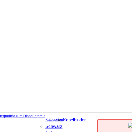
Kabelbinder
Kategorien
Schwarz