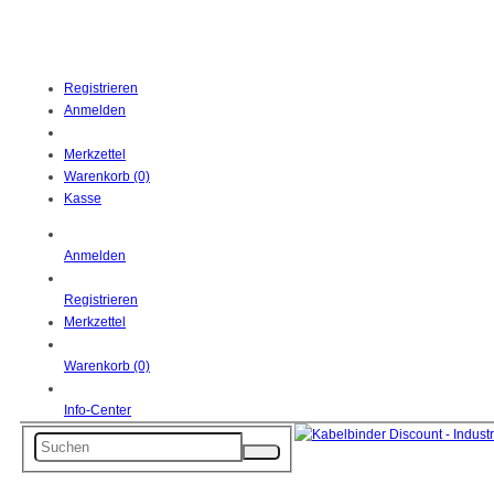
Registrieren
Anmelden
Merkzettel
Warenkorb (0)
Kasse
Anmelden
Registrieren
Merkzettel
Warenkorb (0)
Info-Center