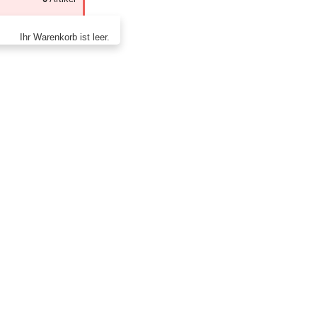
Ihr Warenkorb ist leer.