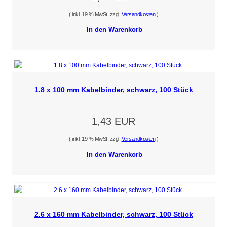
( inkl. 19 % MwSt. zzgl.
Versandkosten
)
In den Warenkorb
1.8 x 100 mm Kabelbinder, schwarz, 100 Stück
1,43 EUR
( inkl. 19 % MwSt. zzgl.
Versandkosten
)
In den Warenkorb
2.6 x 160 mm Kabelbinder, schwarz, 100 Stück