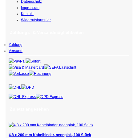
Datenschutz
Impressum
Kontakt
Widerrufsformular
Zahlungs- & Versandmöglichkeiten
Zahlung
Versand
Zuletzt angesehen
4.8 x 200 mm Kabelbinder, neonpink, 100 Stück