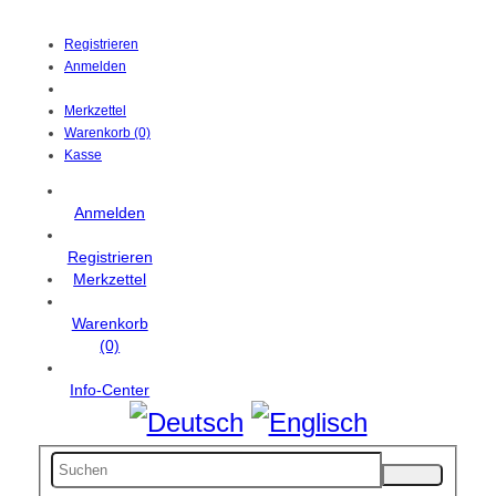
Registrieren
Anmelden
Merkzettel
Warenkorb (0)
Kasse
Anmelden
Registrieren
Merkzettel
Warenkorb
(0)
Info-Center