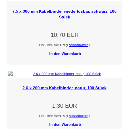
7.5 x 300 mm Kabelbinder wiederlösbar, schwarz, 100
Stück
10,70 EUR
( inkl. 19 % MwSt. zzgl.
Versandkosten
)
In den Warenkorb
2.6 x 200 mm Kabelbinder, natur, 100 Stück
1,30 EUR
( inkl. 19 % MwSt. zzgl.
Versandkosten
)
In den Warenkorb