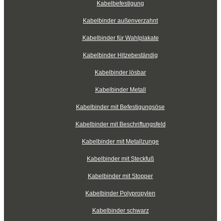
Kabelbefestigung
Kabelbinder außenverzahnt
Kabelbinder für Wahlplakate
Kabelbinder Hitzebeständig
Kabelbinder lösbar
Kabelbinder Metall
Kabelbinder mit Befestigungsöse
Kabelbinder mit Beschriftungsfeld
Kabelbinder mit Metallzunge
Kabelbinder mit Steckfuß
Kabelbinder mit Stopper
Kabelbinder Polypropylen
Kabelbinder schwarz