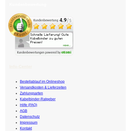
Kundenbewertung
Info-Center
Bestellablauf im Onlineshop
Versandkosten & Lieferzeiten
Zahlungsarten
Kabelbinder-Ratgeber
Hilfe (FAQ)
AGB
Datenschutz
Impressum
Kontakt