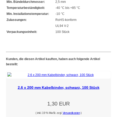
Min. Bündeldurchmesser:
2,5 mm
Temperaturbeständigkeit:
-40 °C bis +85 °C
Min. Installationstemperatur:
-10 °C
Zulassungen:
RoHS-konform
UL94 V-2
Verpackungseinheit:
100 Stück
Kunden, die diesen Artikel kauften, haben auch folgende Artikel
bestellt:
2.6 x 200 mm Kabelbinder, schwarz, 100 Stück
1,30 EUR
( inkl. 19 % MwSt. zzgl.
Versandkosten
)