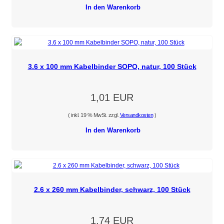
In den Warenkorb
3.6 x 100 mm Kabelbinder SOPO, natur, 100 Stück
1,01 EUR
( inkl. 19 % MwSt. zzgl.
Versandkosten
)
In den Warenkorb
2.6 x 260 mm Kabelbinder, schwarz, 100 Stück
1,74 EUR