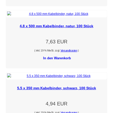
4.8 x 500 mm Kabelbinder, natur, 100 Stück
7,63 EUR
( inkl. 19 % MwSt. zzgl.
Versandkosten
)
In den Warenkorb
5.5 x 350 mm Kabelbinder, schwarz, 100 Stück
4,94 EUR
( inkl. 19 % MwSt. zzgl.
Versandkosten
)