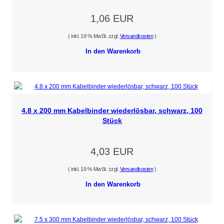
1,06 EUR
( inkl. 19 % MwSt. zzgl.
Versandkosten
)
In den Warenkorb
4.8 x 200 mm Kabelbinder wiederlösbar, schwarz, 100
Stück
4,03 EUR
( inkl. 19 % MwSt. zzgl.
Versandkosten
)
In den Warenkorb