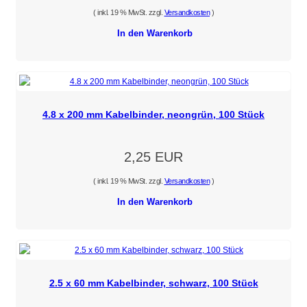
( inkl. 19 % MwSt. zzgl.
Versandkosten
)
In den Warenkorb
4.8 x 200 mm Kabelbinder, neongrün, 100 Stück
2,25 EUR
( inkl. 19 % MwSt. zzgl.
Versandkosten
)
In den Warenkorb
2.5 x 60 mm Kabelbinder, schwarz, 100 Stück