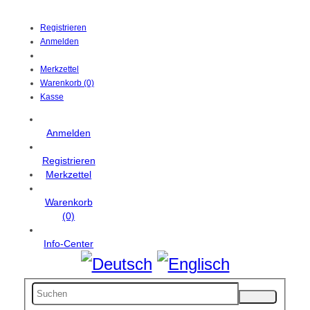
Registrieren
Anmelden
Merkzettel
Warenkorb (0)
Kasse
Anmelden
Registrieren
Merkzettel
Warenkorb
(0)
Info-Center