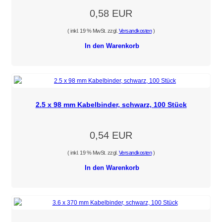
0,58 EUR
( inkl. 19 % MwSt. zzgl.
Versandkosten
)
In den Warenkorb
2.5 x 98 mm Kabelbinder, schwarz, 100 Stück
0,54 EUR
( inkl. 19 % MwSt. zzgl.
Versandkosten
)
In den Warenkorb