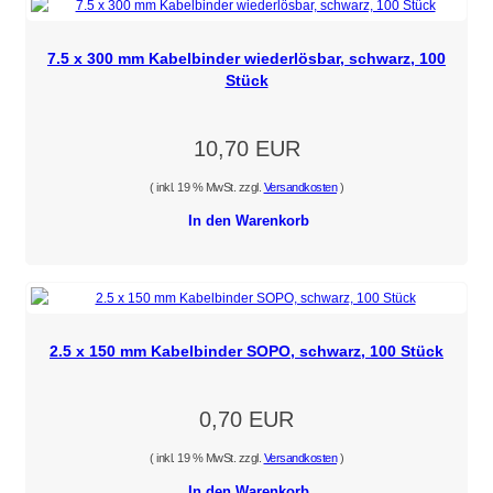
7.5 x 300 mm Kabelbinder wiederlösbar, schwarz, 100
Stück
10,70 EUR
( inkl. 19 % MwSt. zzgl.
Versandkosten
)
In den Warenkorb
2.5 x 150 mm Kabelbinder SOPO, schwarz, 100 Stück
0,70 EUR
( inkl. 19 % MwSt. zzgl.
Versandkosten
)
In den Warenkorb