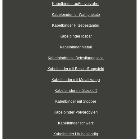
Kabelbinder außenverzahnt
Kabelbinder für Wahlplakate
Kabelbinder Hitzebeständig
Kabelbinder lösbar
Kabelbinder Metall
Kabelbinder mit Befestigungsöse
Kabelbinder mit Beschriftungsfeld
Kabelbinder mit Metallzunge
Kabelbinder mit Steckfuß
Kabelbinder mit Stopper
Kabelbinder Polypropylen
Kabelbinder schwarz
Kabelbinder UV-beständig