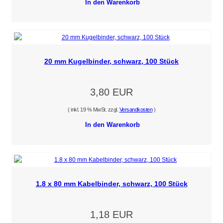
In den Warenkorb
20 mm Kugelbinder, schwarz, 100 Stück
3,80 EUR
( inkl. 19 % MwSt. zzgl.
Versandkosten
)
In den Warenkorb
1.8 x 80 mm Kabelbinder, schwarz, 100 Stück
1,18 EUR