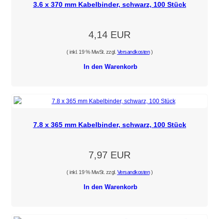
3.6 x 370 mm Kabelbinder, schwarz, 100 Stück
4,14 EUR
( inkl. 19 % MwSt. zzgl.
Versandkosten
)
In den Warenkorb
7.8 x 365 mm Kabelbinder, schwarz, 100 Stück
7,97 EUR
( inkl. 19 % MwSt. zzgl.
Versandkosten
)
In den Warenkorb