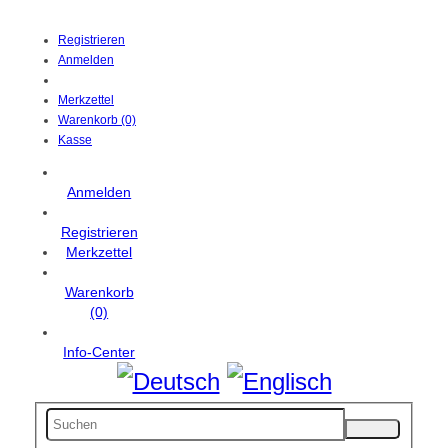
Registrieren
Anmelden
Merkzettel
Warenkorb (0)
Kasse
Anmelden
Registrieren
Merkzettel
Warenkorb
(0)
Info-Center