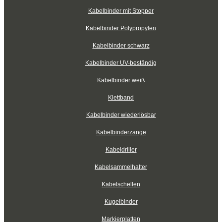
Kabelbinder mit Stopper
Kabelbinder Polypropylen
Kabelbinder schwarz
Kabelbinder UV-beständig
Kabelbinder weiß
Klettband
Kabelbinder wiederlösbar
Kabelbinderzange
Kabeldriller
Kabelsammelhalter
Kabelschellen
Kugelbinder
Markierplatten