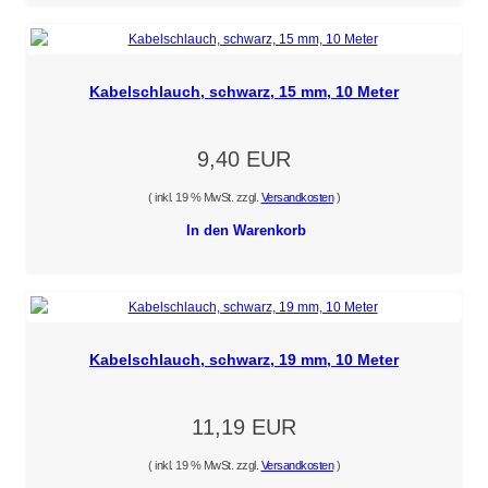
Kabelschlauch, schwarz, 15 mm, 10 Meter
9,40 EUR
( inkl. 19 % MwSt. zzgl.
Versandkosten
)
In den Warenkorb
Kabelschlauch, schwarz, 19 mm, 10 Meter
11,19 EUR
( inkl. 19 % MwSt. zzgl.
Versandkosten
)