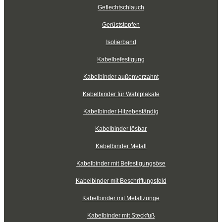
Geflechtschlauch
Gerüststopfen
Isolierband
Kabelbefestigung
Kabelbinder außenverzahnt
Kabelbinder für Wahlplakate
Kabelbinder Hitzebeständig
Kabelbinder lösbar
Kabelbinder Metall
Kabelbinder mit Befestigungsöse
Kabelbinder mit Beschriftungsfeld
Kabelbinder mit Metallzunge
Kabelbinder mit Steckfuß