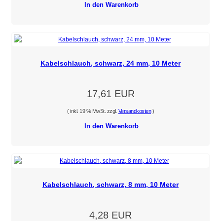
In den Warenkorb
Kabelschlauch, schwarz, 24 mm, 10 Meter
17,61 EUR
( inkl. 19 % MwSt. zzgl.
Versandkosten
)
In den Warenkorb
Kabelschlauch, schwarz, 8 mm, 10 Meter
4,28 EUR