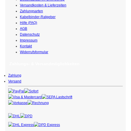
Versandkosten & Lieferzeiten
Zahlungsarten
Kabelbinder-Ratgeber
Hilfe (FAQ)
AGB
Datenschutz
Impressum
Kontakt
Widerrufsformular
Zahlungs- & Versandmöglichkeiten
Zahlung
Versand