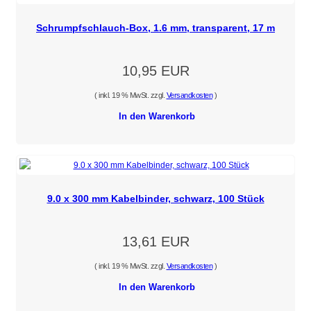
Schrumpfschlauch-Box, 1.6 mm, transparent, 17 m
10,95 EUR
( inkl. 19 % MwSt. zzgl.
Versandkosten
)
In den Warenkorb
9.0 x 300 mm Kabelbinder, schwarz, 100 Stück
13,61 EUR
( inkl. 19 % MwSt. zzgl.
Versandkosten
)
In den Warenkorb