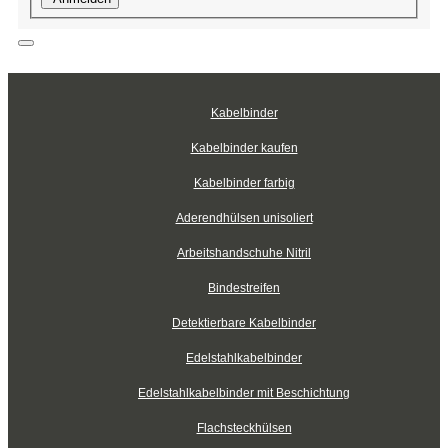
Kabelbinder
Kabelbinder kaufen
Kabelbinder farbig
Aderendhülsen unisoliert
Arbeitshandschuhe Nitril
Bindestreifen
Detektierbare Kabelbinder
Edelstahlkabelbinder
Edelstahlkabelbinder mit Beschichtung
Flachsteckhülsen