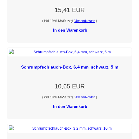
15,41 EUR
( inkl. 19 % MwSt. zzgl.
Versandkosten
)
In den Warenkorb
Schrumpfschlauch-Box, 6,4 mm, schwarz, 5 m
10,65 EUR
( inkl. 19 % MwSt. zzgl.
Versandkosten
)
In den Warenkorb