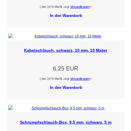
( inkl. 19 % MwSt. zzgl.
Versandkosten
)
In den Warenkorb
Kabelschlauch, schwarz, 10 mm, 10 Meter
6,25 EUR
( inkl. 19 % MwSt. zzgl.
Versandkosten
)
In den Warenkorb
Schrumpfschlauch-Box, 9,5 mm, schwarz, 5 m