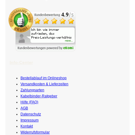
Info-Center
Bestellablauf im Onlineshop
Versandkosten & Lieferzeiten
Zahlungsarten
Kabelbinder-Ratgeber
Hilfe (FAQ)
AGB
Datenschutz
Impressum
Kontakt
Widerrufsformular