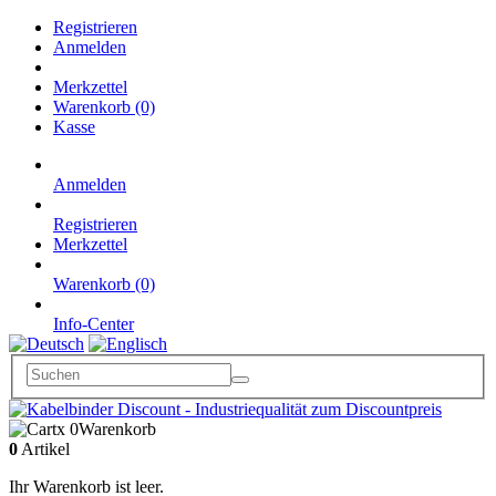
Registrieren
Anmelden
Merkzettel
Warenkorb (0)
Kasse
Anmelden
Registrieren
Merkzettel
Warenkorb (0)
Info-Center
x 0
Warenkorb
0
Artikel
Ihr Warenkorb ist leer.