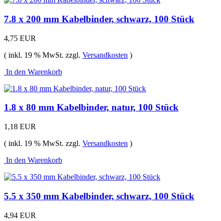
7.8 x 200 mm Kabelbinder, schwarz, 100 Stück
4,75 EUR
( inkl. 19 % MwSt. zzgl.
Versandkosten
)
In den Warenkorb
1.8 x 80 mm Kabelbinder, natur, 100 Stück
1,18 EUR
( inkl. 19 % MwSt. zzgl.
Versandkosten
)
In den Warenkorb
5.5 x 350 mm Kabelbinder, schwarz, 100 Stück
4,94 EUR