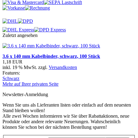
Zuletzt angesehen
3.6 x 140 mm Kabelbinder, schwarz, 100 Stück
1,18 EUR
inkl. 19 % MwSt. zzgl.
Versandkosten
Features:
Schwarz
Mehr auf Ihrer privaten Seite
Newsletter-Anmeldung
Wenn Sie uns als Lieferanten listen oder einfach auf dem neuesten
Stand bleiben wollen!
Alle zwei Wochen informieren wir Sie über Rabattaktionen, neue
Produkte oder andere relevante Neuerungen. Wahrscheinlich
können Sie schon bei der nächsten Bestellung sparen!