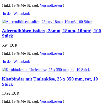
( inkl. 19 % MwSt. zzgl.
Versandkosten
)
In den Warenkorb
Aderendhülsen isoliert, 28mm, 18mm, 10mm², 100
Stück
5,94 EUR
( inkl. 19 % MwSt. zzgl.
Versandkosten
)
In den Warenkorb
Klettbinder mit Umlenköse, 25 x 350 mm, rot, 10
Stück
13,92 EUR
( inkl. 19 % MwSt. zzgl.
Versandkosten
)