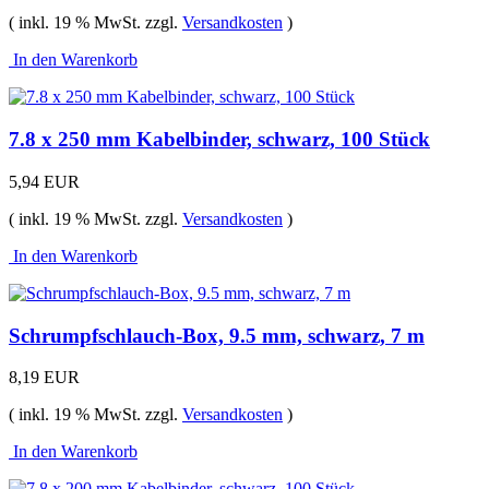
( inkl. 19 % MwSt. zzgl.
Versandkosten
)
In den Warenkorb
7.8 x 250 mm Kabelbinder, schwarz, 100 Stück
5,94 EUR
( inkl. 19 % MwSt. zzgl.
Versandkosten
)
In den Warenkorb
Schrumpfschlauch-Box, 9.5 mm, schwarz, 7 m
8,19 EUR
( inkl. 19 % MwSt. zzgl.
Versandkosten
)
In den Warenkorb