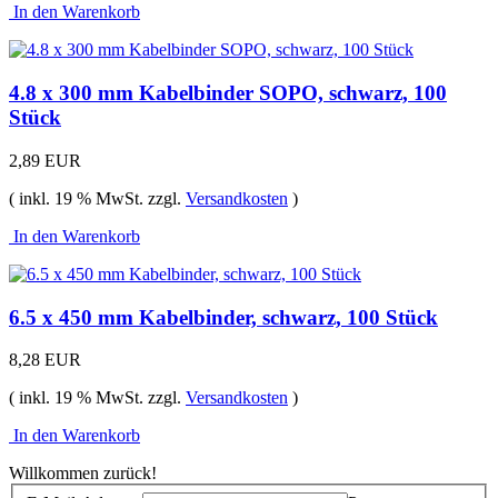
In den Warenkorb
4.8 x 300 mm Kabelbinder SOPO, schwarz, 100
Stück
2,89 EUR
( inkl. 19 % MwSt. zzgl.
Versandkosten
)
In den Warenkorb
6.5 x 450 mm Kabelbinder, schwarz, 100 Stück
8,28 EUR
( inkl. 19 % MwSt. zzgl.
Versandkosten
)
In den Warenkorb
Willkommen zurück!