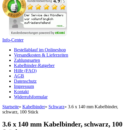
Info-Center
Bestellablauf im Onlineshop
Versandkosten & Lieferzeiten
Zahlungsarten
Kabelbinder-Ratgeber
Hilfe (FAQ)
AGB
Datenschutz
Impressum
Kontakt
Widerrufsformular
Startseite
»
Kabelbinder
»
Schwarz
»
3.6 x 140 mm Kabelbinder,
schwarz, 100 Stück
3.6 x 140 mm Kabelbinder, schwarz, 100