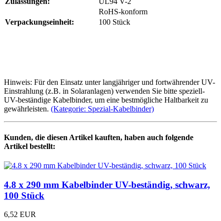
Zulassungen:
UL94 V-2
RoHS-konform
Verpackungseinheit:
100 Stück
Hinweis: Für den Einsatz unter langjähriger und fortwährender UV-
Einstrahlung (z.B. in Solaranlagen) verwenden Sie bitte speziell-
UV-beständige Kabelbinder, um eine bestmögliche Haltbarkeit zu
gewährleisten.
(Kategorie: Spezial-Kabelbinder)
Kunden, die diesen Artikel kauften, haben auch folgende
Artikel bestellt:
4.8 x 290 mm Kabelbinder UV-beständig, schwarz,
100 Stück
6,52 EUR