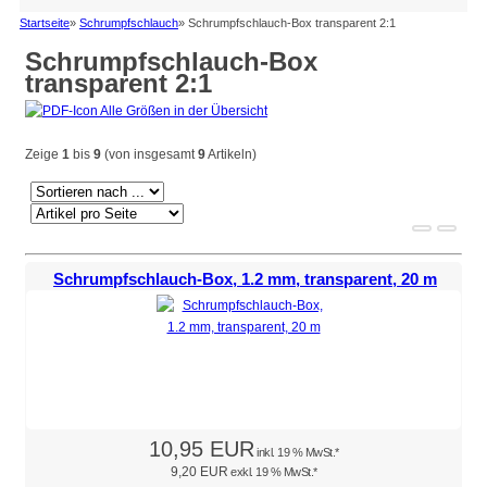
Startseite
»
Schrumpfschlauch
»
Schrumpfschlauch-Box transparent 2:1
Schrumpfschlauch-Box
transparent 2:1
Alle Größen in der Übersicht
Zeige
1
bis
9
(von insgesamt
9
Artikeln)
Schrumpfschlauch-Box, 1.2 mm, transparent, 20 m
10,95 EUR
inkl. 19 % MwSt.*
9,20 EUR
exkl. 19 % MwSt.*