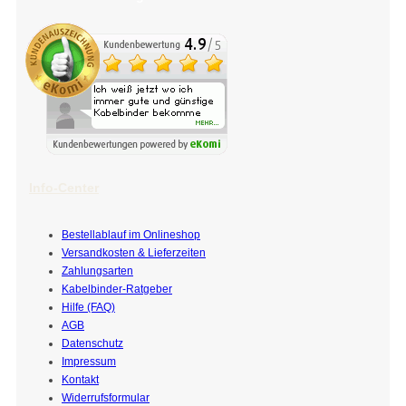
Info-Center
Bestellablauf im Onlineshop
Versandkosten & Lieferzeiten
Zahlungsarten
Kabelbinder-Ratgeber
Hilfe (FAQ)
AGB
Datenschutz
Impressum
Kontakt
Widerrufsformular