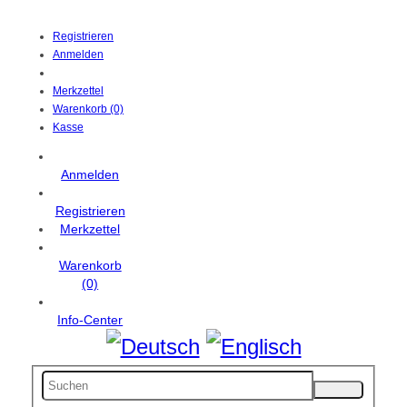
Registrieren
Anmelden
Merkzettel
Warenkorb (0)
Kasse
Anmelden
Registrieren
Merkzettel
Warenkorb
(0)
Info-Center