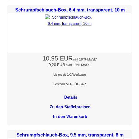
Schrumpfschlauch-Box, 6.4 mm, transparent, 10 m
10,95 EUR
inkl. 19 % MwSt.*
9,20 EUR
exkl. 19 % MwSt.*
Lieferzeit: 1-2 Werktage
Bestand: VERFÜGBAR
Details
Zu den Staffelpreisen
In den Warenkorb
Schrumpfschlauch-Box, 9.5 mm, transparent, 8 m