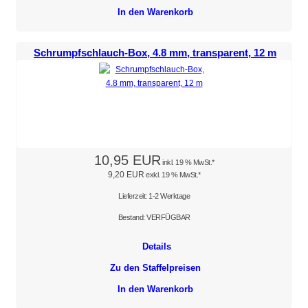
In den Warenkorb
Schrumpfschlauch-Box, 4.8 mm, transparent, 12 m
10,95 EUR
inkl. 19 % MwSt.*
9,20 EUR
exkl. 19 % MwSt.*
Lieferzeit: 1-2 Werktage
Bestand: VERFÜGBAR
Details
Zu den Staffelpreisen
In den Warenkorb