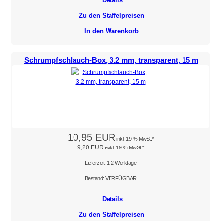
Details
Zu den Staffelpreisen
In den Warenkorb
Schrumpfschlauch-Box, 3.2 mm, transparent, 15 m
10,95 EUR
inkl. 19 % MwSt.*
9,20 EUR
exkl. 19 % MwSt.*
Lieferzeit: 1-2 Werktage
Bestand: VERFÜGBAR
Details
Zu den Staffelpreisen