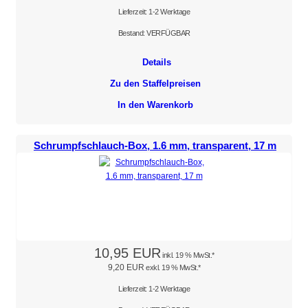
Lieferzeit: 1-2 Werktage
Bestand: VERFÜGBAR
Details
Zu den Staffelpreisen
In den Warenkorb
Schrumpfschlauch-Box, 1.6 mm, transparent, 17 m
10,95 EUR
inkl. 19 % MwSt.*
9,20 EUR
exkl. 19 % MwSt.*
Lieferzeit: 1-2 Werktage