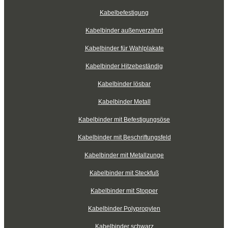
Kabelbefestigung
Kabelbinder außenverzahnt
Kabelbinder für Wahlplakate
Kabelbinder Hitzebeständig
Kabelbinder lösbar
Kabelbinder Metall
Kabelbinder mit Befestigungsöse
Kabelbinder mit Beschriftungsfeld
Kabelbinder mit Metallzunge
Kabelbinder mit Steckfuß
Kabelbinder mit Stopper
Kabelbinder Polypropylen
Kabelbinder schwarz