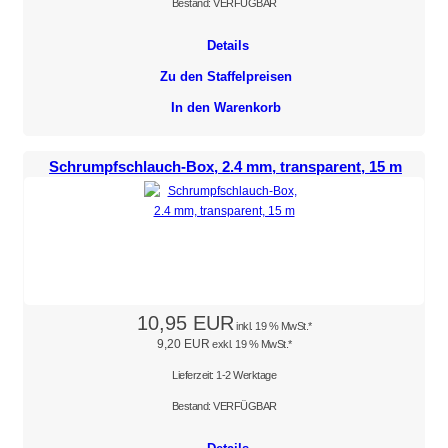
Bestand: VERFÜGBAR
Details
Zu den Staffelpreisen
In den Warenkorb
Schrumpfschlauch-Box, 2.4 mm, transparent, 15 m
10,95 EUR
inkl. 19 % MwSt.*
9,20 EUR
exkl. 19 % MwSt.*
Lieferzeit: 1-2 Werktage
Bestand: VERFÜGBAR