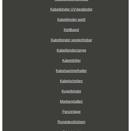
Kabelbinder UV-beständig
Kabelbinder weiß
Klettband
Kabelbinder wiederlösbar
Kabelbinderzange
Kabeldriller
Kabelsammelhalter
Kabelschellen
Kugelbinder
Markierplatten
Panzertape
Rundsteckhülsen