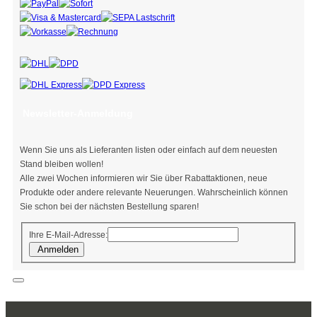
Newsletter-Anmeldung
Wenn Sie uns als Lieferanten listen oder einfach auf dem neuesten
Stand bleiben wollen!
Alle zwei Wochen informieren wir Sie über Rabattaktionen, neue
Produkte oder andere relevante Neuerungen. Wahrscheinlich können
Sie schon bei der nächsten Bestellung sparen!
Ihre E-Mail-Adresse:
Anmelden